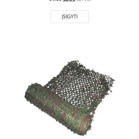
ĮSIGYTI